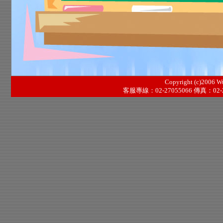
Copyright (c)2006 Wu
客服專線：02-27055066 傳真：02-